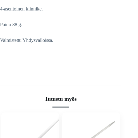
4-asentoinen kiinnike.
Paino 88 g.
Valmistettu Yhdysvalloissa.
Tutustu myös