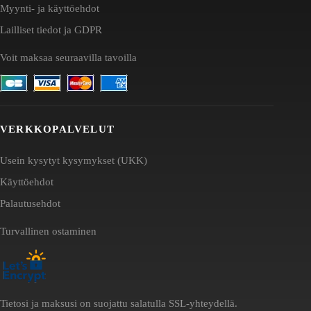
Myynti- ja käyttöehdot
Lailliset tiedot ja GDPR
Voit maksaa seuraavilla tavoilla
VERKKOPALVELUT
Usein kysytyt kysymykset (UKK)
Käyttöehdot
Palautusehdot
Turvallinen ostaminen
Tietosi ja maksusi on suojattu salatulla SSL-yhteydellä.