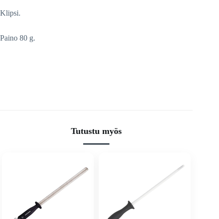
Klipsi.
Paino 80 g.
Tutustu myös