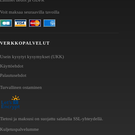
Voit maksaa seuraavilla tavoilla
VERKKOPALVELUT
Usein kysytyt kysymykset (UKK)
Käyttöehdot
Palautusehdot
Turvallinen ostaminen
Tietosi ja maksusi on suojattu salatulla SSL-yhteydellä.
Kuljetuspalvelumme