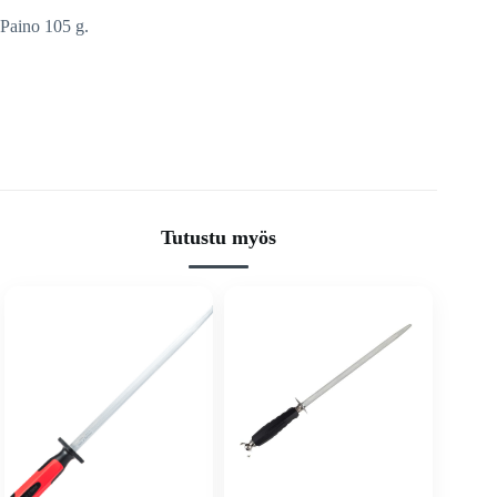
Paino 105 g.
Tutustu myös