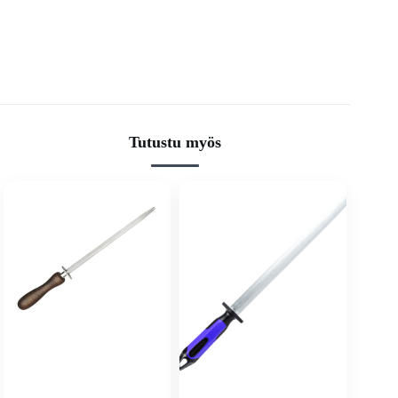
Tutustu myös