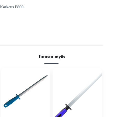
Karkeus F800.
Tutustu myös