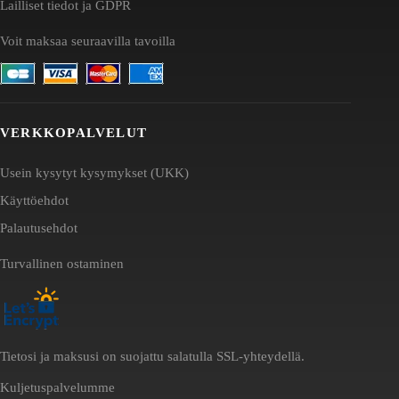
Lailliset tiedot ja GDPR
Voit maksaa seuraavilla tavoilla
VERKKOPALVELUT
Usein kysytyt kysymykset (UKK)
Käyttöehdot
Palautusehdot
Turvallinen ostaminen
Tietosi ja maksusi on suojattu salatulla SSL-yhteydellä.
Kuljetuspalvelumme