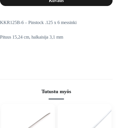
Kuvaus
KKR125B-6 – Pinstock .125 x 6 messinki
Pituus 15,24 cm, halkaisija 3,1 mm
Tutustu myös