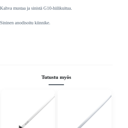
Kahva mustaa ja sinistä G10-hiilikuitua.
Sininen anodisoitu kiinnike.
Tutustu myös