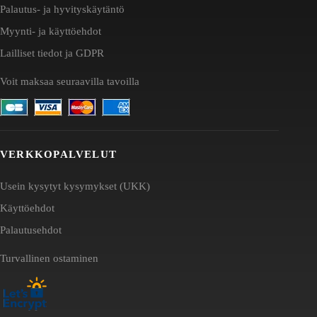
Palautus- ja hyvityskäytäntö
Myynti- ja käyttöehdot
Lailliset tiedot ja GDPR
Voit maksaa seuraavilla tavoilla
VERKKOPALVELUT
Usein kysytyt kysymykset (UKK)
Käyttöehdot
Palautusehdot
Turvallinen ostaminen