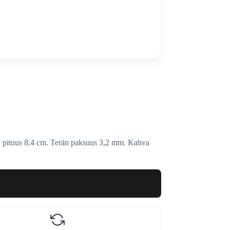
n pituus 8,4 cm. Terän paksuus 3,2 mm. Kahva