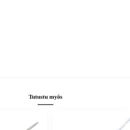
Tutustu myös