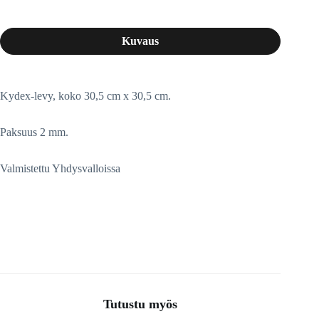
Kuvaus
Kydex-levy, koko 30,5 cm x 30,5 cm.
Paksuus 2 mm.
Valmistettu Yhdysvalloissa
Tutustu myös