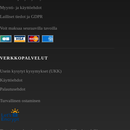
Myynti- ja käyttöehdot
Lailliset tiedot ja GDPR
Voit maksaa seuraavilla tavoilla
VERKKOPALVELUT
Usein kysytyt kysymykset (UKK)
Käyttöehdot
Palautusehdot
Turvallinen ostaminen