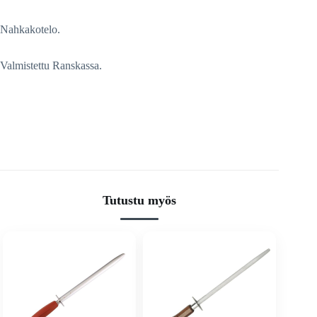
Nahkakotelo.
Valmistettu Ranskassa.
Tutustu myös