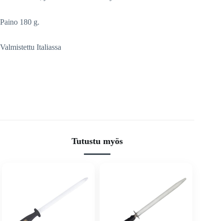
Paino 180 g.
Valmistettu Italiassa
Tutustu myös