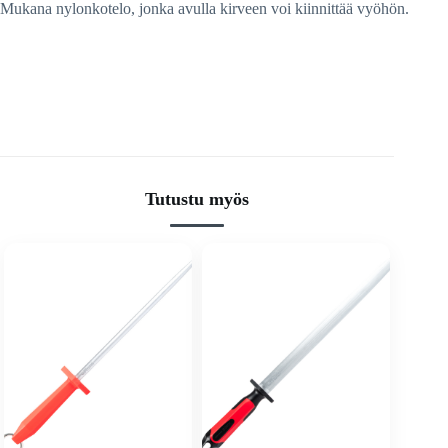
Mukana nylonkotelo, jonka avulla kirveen voi kiinnittää vyöhön.
Tutustu myös