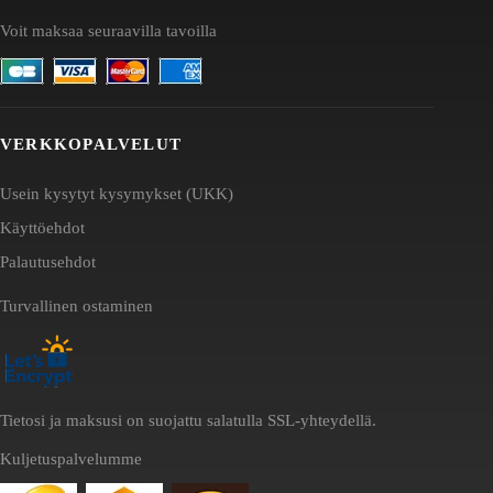
Voit maksaa seuraavilla tavoilla
VERKKOPALVELUT
Usein kysytyt kysymykset (UKK)
Käyttöehdot
Palautusehdot
Turvallinen ostaminen
Tietosi ja maksusi on suojattu salatulla SSL-yhteydellä.
Kuljetuspalvelumme