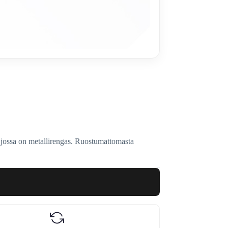
sa on metallirengas. Ruostumattomasta