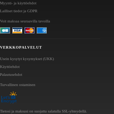
Myynti- ja käyttöehdot
Lailliset tiedot ja GDPR
Voit maksaa seuraavilla tavoilla
VERKKOPALVELUT
Usein kysytyt kysymykset (UKK)
Käyttöehdot
Palautusehdot
Turvallinen ostaminen
Tietosi ja maksusi on suojattu salatulla SSL-yhteydellä.