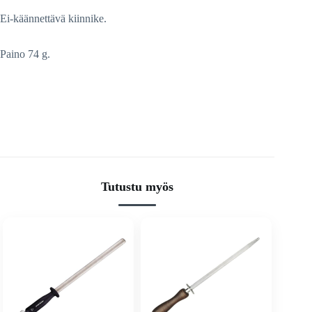
Ei-käännettävä kiinnike.
Paino 74 g.
Tutustu myös