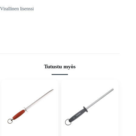
Virallinen lisenssi
Tutustu myös