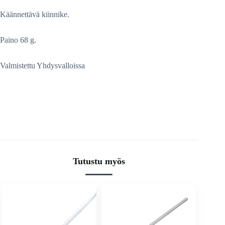
Käännettävä kiinnike.
Paino 68 g.
Valmistettu Yhdysvalloissa
Tutustu myös