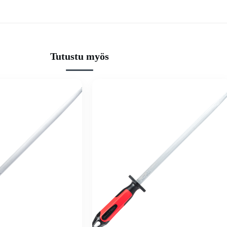
Tutustu myös