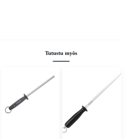
Tutustu myös