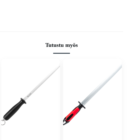
Tutustu myös