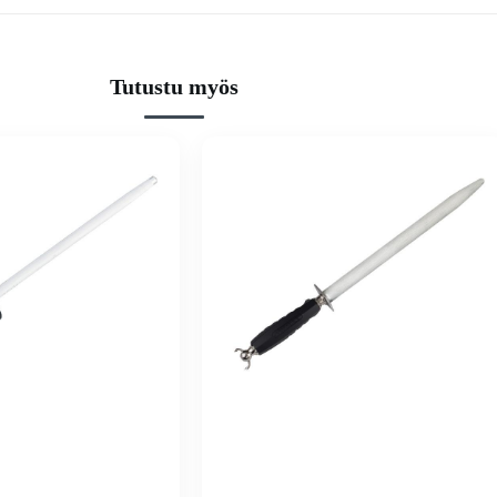
Tutustu myös