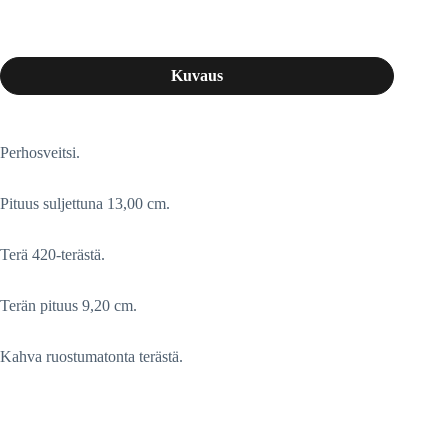
Kuvaus
Perhosveitsi.
Pituus suljettuna 13,00 cm.
Terä 420-terästä.
Terän pituus 9,20 cm.
Kahva ruostumatonta terästä.