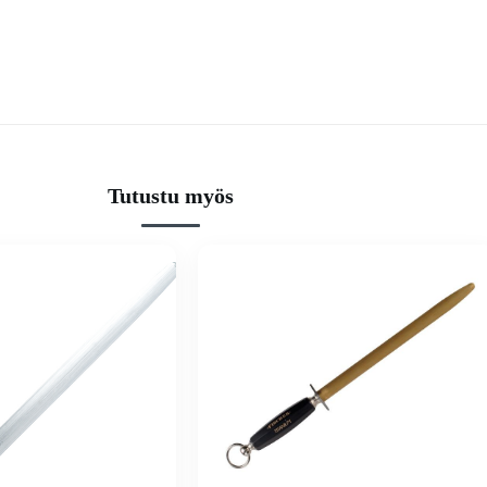
Tutustu myös