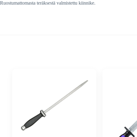
Ruostumattomasta teräksestä valmistettu kiinnike.