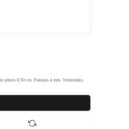
erän pituus 8,50 cm. Paksuus 4 mm. Teräsrunko.