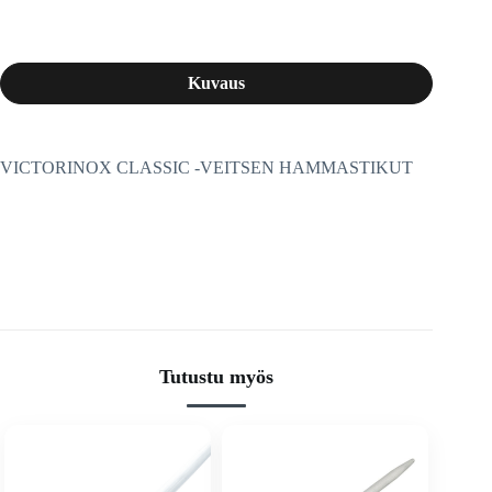
Kuvaus
VICTORINOX CLASSIC -VEITSEN HAMMASTIKUT
Tutustu myös