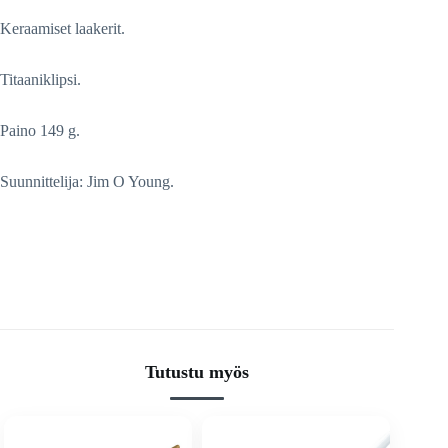
Keraamiset laakerit.
Titaaniklipsi.
Paino 149 g.
Suunnittelija: Jim O Young.
Tutustu myös