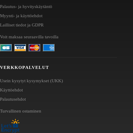
Palautus- ja hyvityskäytäntö
Myynti- ja käyttöehdot
Lailliset tiedot ja GDPR
Voit maksaa seuraavilla tavoilla
VERKKOPALVELUT
Usein kysytyt kysymykset (UKK)
Käyttöehdot
Palautusehdot
Turvallinen ostaminen