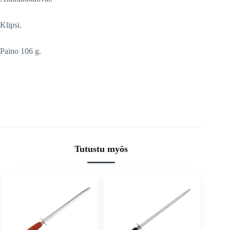
Klipsi.
Paino 106 g.
Tutustu myös