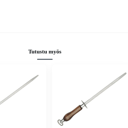
Tutustu myös