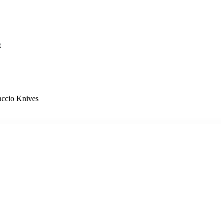
accio Knives