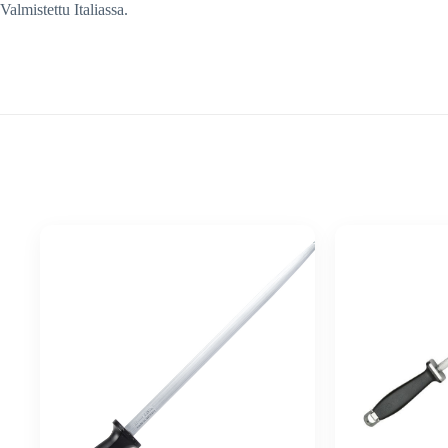
Valmistettu Italiassa.