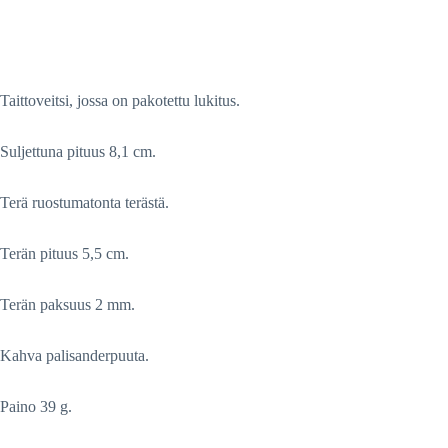
Taittoveitsi, jossa on pakotettu lukitus.
Suljettuna pituus 8,1 cm.
Terä ruostumatonta terästä.
Terän pituus 5,5 cm.
Terän paksuus 2 mm.
Kahva palisanderpuuta.
Paino 39 g.