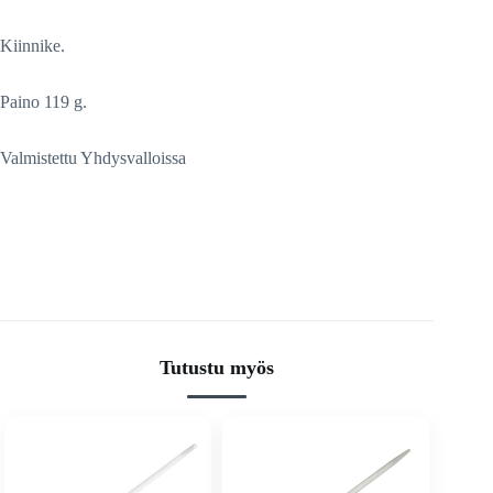
Kiinnike.
Paino 119 g.
Valmistettu Yhdysvalloissa
Tutustu myös