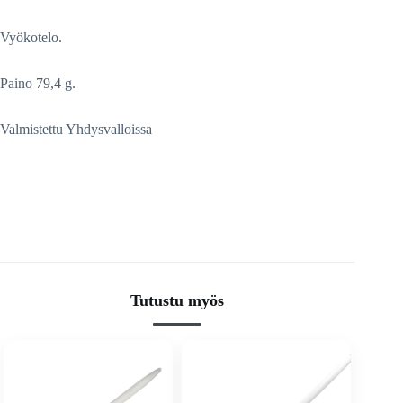
Vyökotelo.
Paino 79,4 g.
Valmistettu Yhdysvalloissa
Tutustu myös