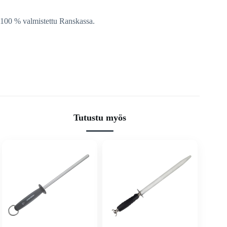
100 % valmistettu Ranskassa.
Tutustu myös