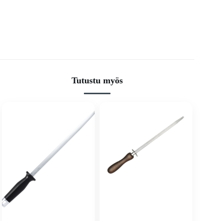
Tutustu myös