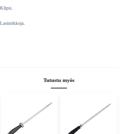
Klipsi.
Lasinrikkoja.
Tutustu myös