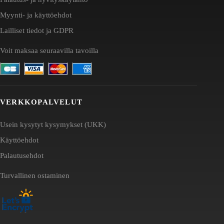
Myynti- ja käyttöehdot
Lailliset tiedot ja GDPR
Voit maksaa seuraavilla tavoilla
VERKKOPALVELUT
Usein kysytyt kysymykset (UKK)
Käyttöehdot
Palautusehdot
Turvallinen ostaminen