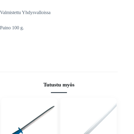
Valmistettu Yhdysvalloissa
Paino 100 g.
Tutustu myös