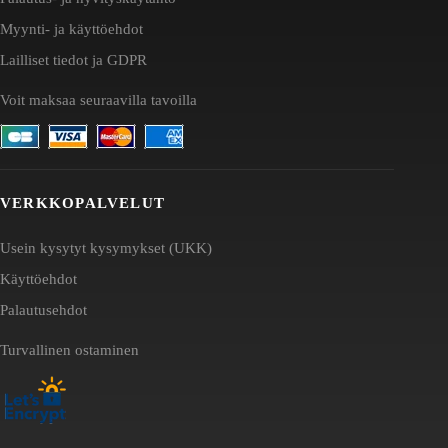
Myynti- ja käyttöehdot
Lailliset tiedot ja GDPR
Voit maksaa seuraavilla tavoilla
VERKKOPALVELUT
Usein kysytyt kysymykset (UKK)
Käyttöehdot
Palautusehdot
Turvallinen ostaminen