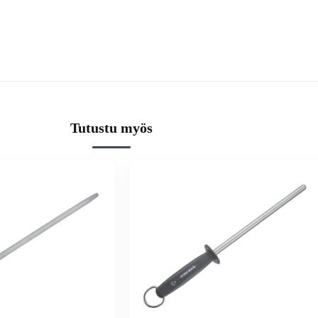
Tutustu myös