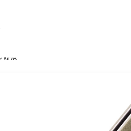
e Knives