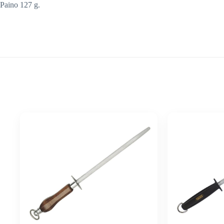
Paino 127 g.