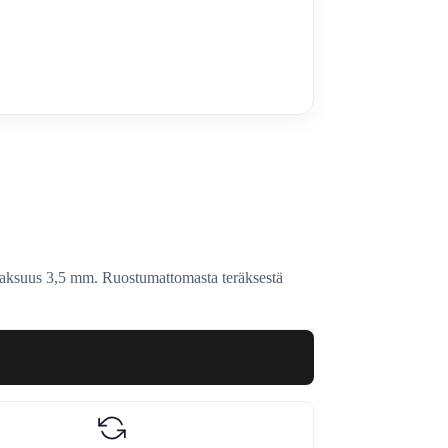
paksuus 3,5 mm. Ruostumattomasta teräksestä