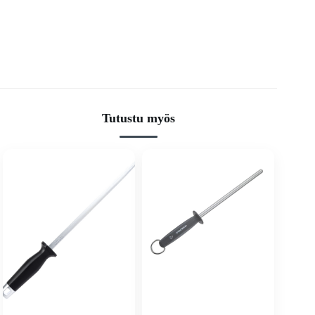
Tutustu myös