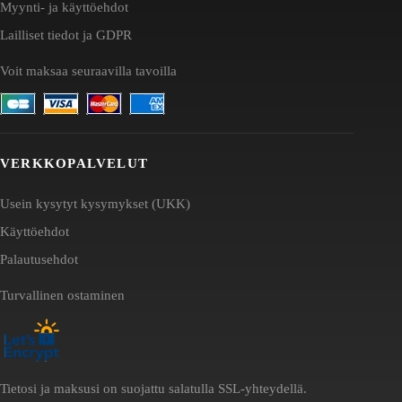
Myynti- ja käyttöehdot
Lailliset tiedot ja GDPR
Voit maksaa seuraavilla tavoilla
VERKKOPALVELUT
Usein kysytyt kysymykset (UKK)
Käyttöehdot
Palautusehdot
Turvallinen ostaminen
Tietosi ja maksusi on suojattu salatulla SSL-yhteydellä.