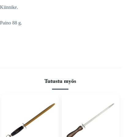
Kiinnike.
Paino 88 g.
Tutustu myös